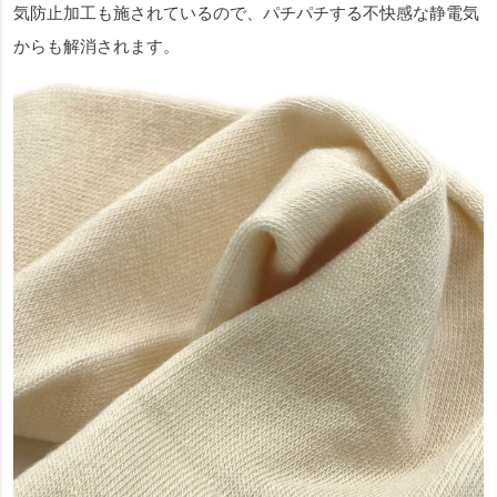
気防止加工も施されているので、パチパチする不快感な静電気
からも解消されます。