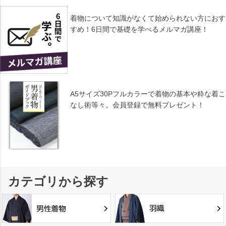
着物について知識がなくて始められない方におす
すめ！6日間で基礎を学べるメルマガ講座！
A5サイズ30Pフルカラーで着物の基本や粋な着こ
なし術等々。会員登録で無料プレゼント！
カテゴリから探す