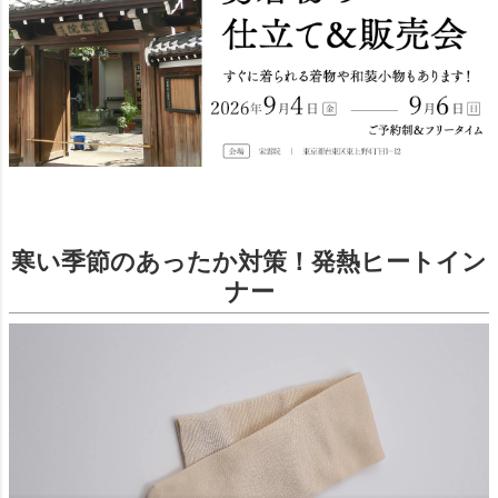
寒い季節のあったか対策！発熱ヒートイン
ナー