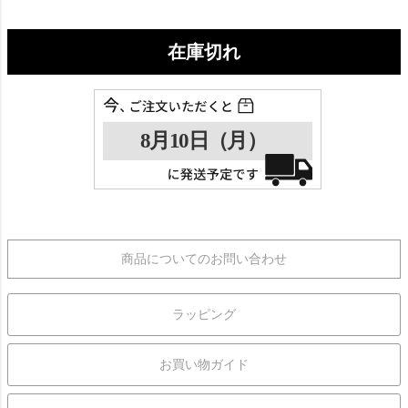
在庫切れ
商品についてのお問い合わせ
ラッピング
お買い物ガイド