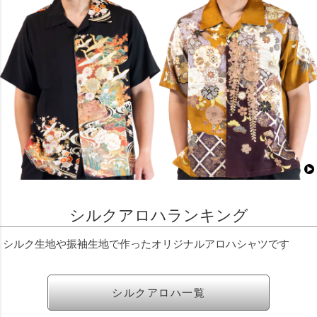
シルクアロハランキング
シルク生地や振袖生地で作ったオリジナルアロハシャツです
シルクアロハ一覧