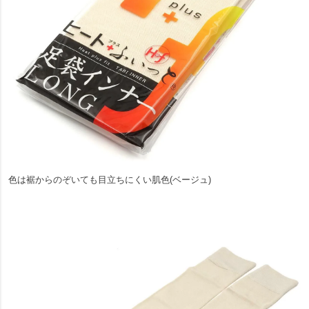
色は裾からのぞいても目立ちにくい肌色(ベージュ)