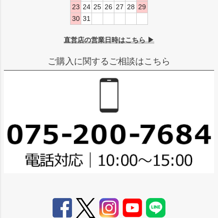
23
24
25
26
27
28
29
30
31
直営店の営業日時はこちら ▶
ご購入に関するご相談はこちら