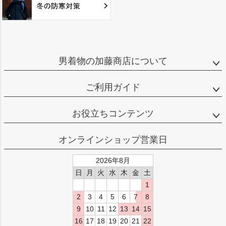
男着物の加藤商店について
ご利用ガイド
お役立ちコンテンツ
オンラインショップ営業日
2026年8月
日
月
火
水
木
金
土
1
2
3
4
5
6
7
8
9
10
11
12
13
14
15
16
17
18
19
20
21
22