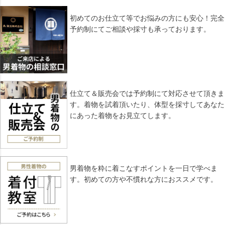
初めてのお仕立て等でお悩みの方にも安心！完全
予約制にてご相談や採寸も承っております。
仕立て＆販売会では予約制にて対応させて頂きま
す。着物を試着頂いたり、体型を採寸してあなた
にあった着物をお見立てします。
男着物を粋に着こなすポイントを一日で学べま
す。初めての方や不慣れな方におススメです。