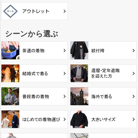
シーンから選ぶ