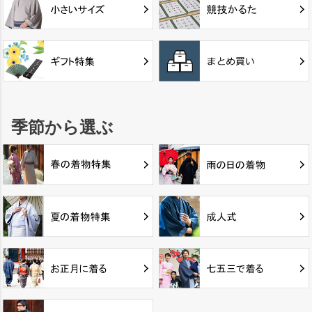
季節から選ぶ