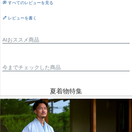
すべてのレビューを見る
レビューを書く
AIおススメ商品
今までチェックした商品
夏着物特集