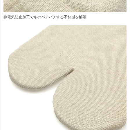
静電気防止加工で冬のパチパチする不快感を解消