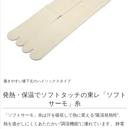
履きやすい膝下丈のハイソックスタイプ
発熱・保温でソフトタッチの東レ「ソフト
サーモ」糸
「ソフトサーモ」糸は汗を吸収して熱に変える”吸湿発熱性”、
熱を逃がしにくくあたたかい”調湿機能”に優れています。 静電