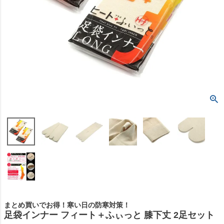
まとめ買いでお得！寒い日の防寒対策！
足袋インナー フィート＋ふぃっと 膝下丈 2足セット