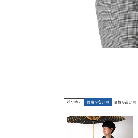
並び替え
価格が安い順
価格が高い順