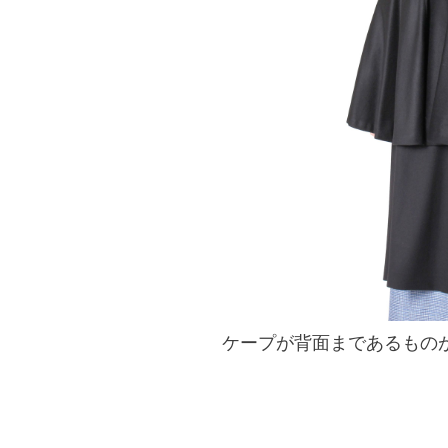
ケープが背面まであるもの