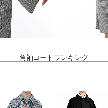
角袖コートランキング