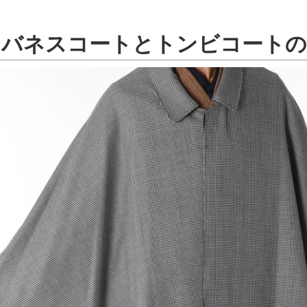
ンバネスコートとトンビコートの