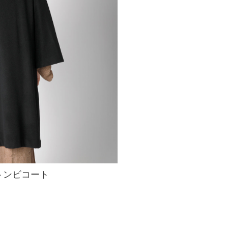
トンビコート