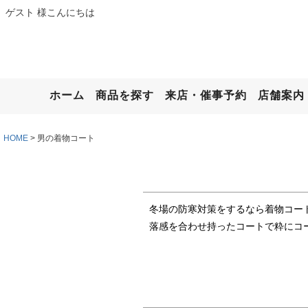
ゲスト 様こんにちは
ホーム
商品を探す
来店・催事予約
店舗案内
HOME
男の着物コート
冬場の防寒対策をするなら着物コー
落感を合わせ持ったコートで粋にコ