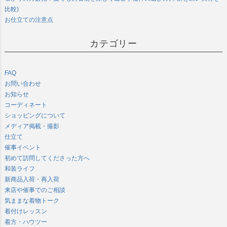
比較)
お仕立ての注意点
カテゴリー
FAQ
お問い合わせ
お知らせ
コーディネート
ショッピングについて
メディア掲載・撮影
仕立て
催事イベント
初めて訪問してくださった方へ
和装ライフ
新商品入荷・再入荷
来店や催事でのご相談
気ままな着物トーク
着付けレッスン
着方・ハウツー