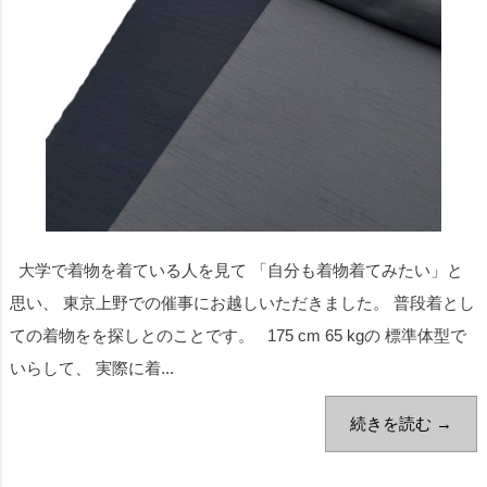
大学で着物を着ている人を見て 「自分も着物着てみたい」と
思い、 東京上野での催事にお越しいただきました。 普段着とし
ての着物をを探しとのことです。 175 cm 65 kgの 標準体型で
いらして、 実際に着...
続きを読む →