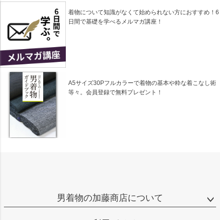
着物について知識がなくて始められない方におすすめ！6
日間で基礎を学べるメルマガ講座！
A5サイズ30Pフルカラーで着物の基本や粋な着こなし術
等々。会員登録で無料プレゼント！
男着物の加藤商店について