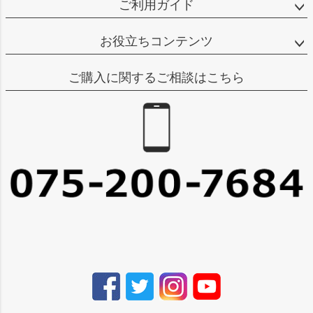
ご利用ガイド
お役立ちコンテンツ
ご購入に関するご相談はこちら