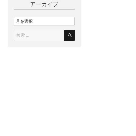
アーカイブ