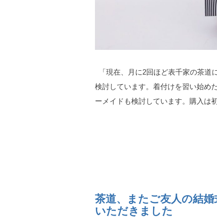
「現在、月に2回ほど表千家の茶道
検討しています。着付けを習い始め
ーメイドも検討しています。購入は初め
茶道、またご友人の結婚
いただきました