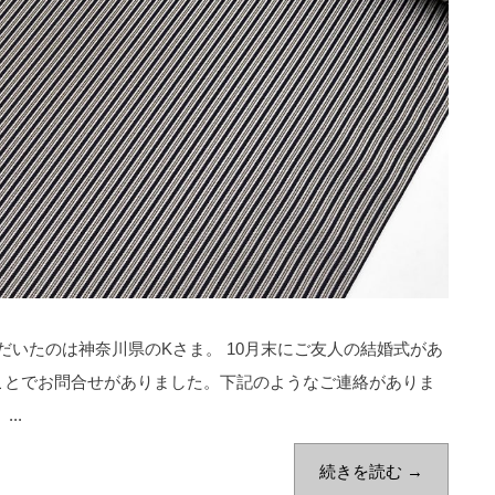
いたのは神奈川県のKさま。 10月末にご友人の結婚式があ
ことでお問合せがありました。下記のようなご連絡がありま
..
続きを読む →