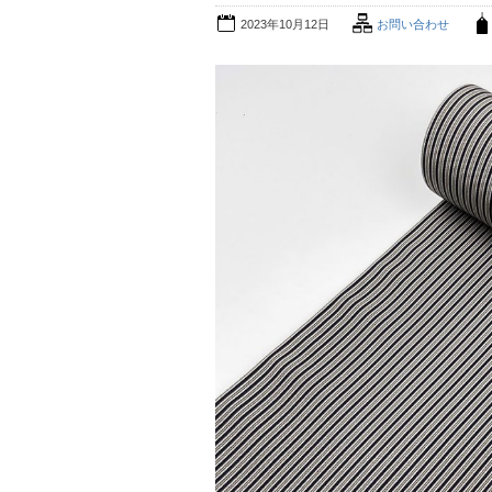
2023年10月12日
お問い合わせ