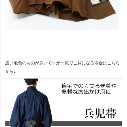
濃い地色のものが多いですが一覧でご覧になる場合はこちら
から♪