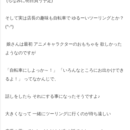
(ちなみに明日買う予定)
そして実は店長の趣味も自転車で ゆるーいツーリングとか？
(^-^)
娘さんは最初 アニメキャラクターのおもちゃを 欲しかった
ようなのですが
「自転車にしよっか～！」 「いろんなところにお出かけでき
るよ！」 ってなかんじで、
話しをしたら それにする事になったそうですよ♪
大きくなって 一緒にツーリングに行くのが待ち遠しい