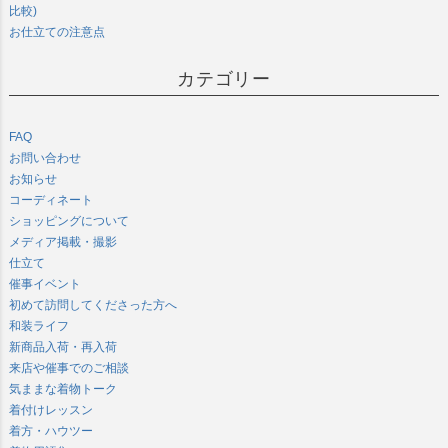
比較)
お仕立ての注意点
カテゴリー
FAQ
お問い合わせ
お知らせ
コーディネート
ショッピングについて
メディア掲載・撮影
仕立て
催事イベント
初めて訪問してくださった方へ
和装ライフ
新商品入荷・再入荷
来店や催事でのご相談
気ままな着物トーク
着付けレッスン
着方・ハウツー