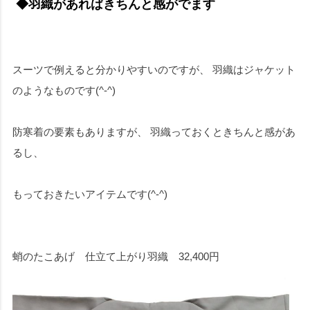
◆羽織があればきちんと感がでます
スーツで例えると分かりやすいのですが、 羽織はジャケット
のようなものです(^-^)
防寒着の要素もありますが、 羽織っておくときちんと感があ
るし、
もっておきたいアイテムです(^-^)
蛸のたこあげ 仕立て上がり羽織 32,400円