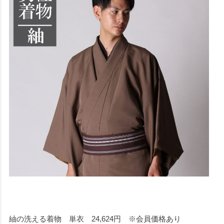
紬の洗える着物 単衣 24,624円 ※会員価格あり