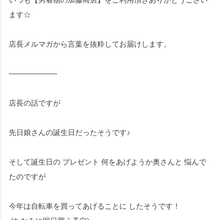
ます☆
店長メルマガから言葉を抜粋してお届けします。
——————–
店長の話ですが
先日娘さんの誕生日だったそうです♪
そして誕生日の プレゼント 何をあげようか奥さんと 悩んで
たのですが
今年は自転車を買ってあげることに したそうです！