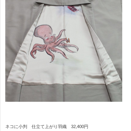
ネコに小判 仕立て上がり羽織 32,400円