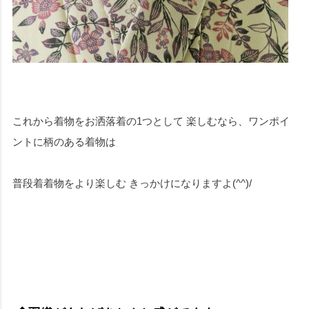
これから着物をお洒落着の1つとして 楽しむなら、ワンポイ
ントに柄のある着物は
普段着着物をより楽しむ きっかけになりますよ(^^)/