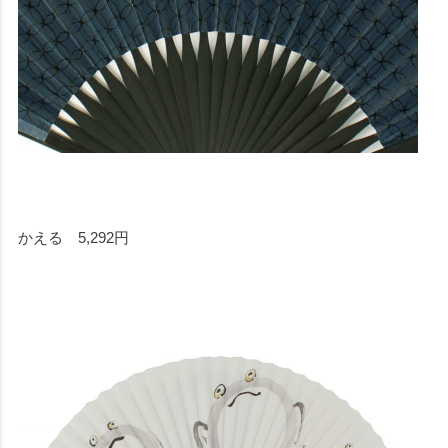
かえる 5,292円