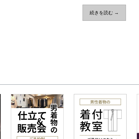
続きを読む →