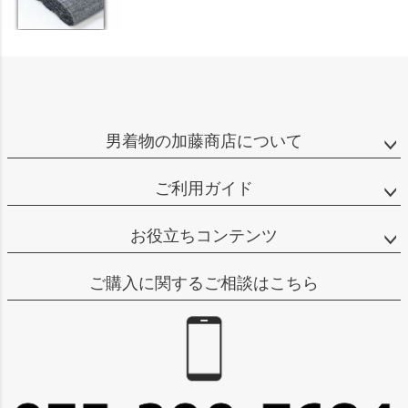
男着物の加藤商店について
ご利用ガイド
お役立ちコンテンツ
ご購入に関するご相談はこちら