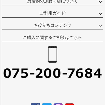
男着物の加藤商店について
ご利用ガイド
お役立ちコンテンツ
ご購入に関するご相談はこちら