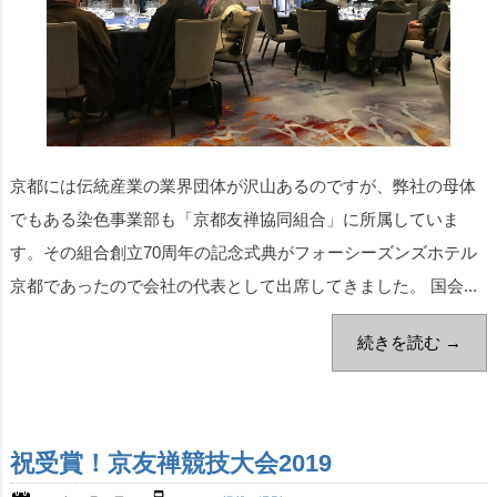
京都には伝統産業の業界団体が沢山あるのですが、弊社の母体
でもある染色事業部も「京都友禅協同組合」に所属していま
す。その組合創立70周年の記念式典がフォーシーズンズホテル
京都であったので会社の代表として出席してきました。 国会...
続きを読む →
祝受賞！京友禅競技大会2019