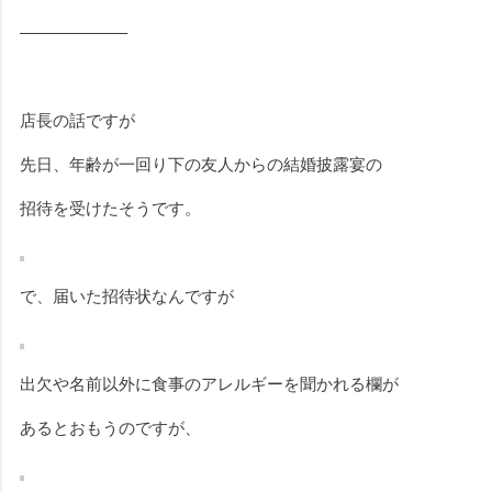
——————–
店長の話ですが
先日、年齢が一回り下の友人からの結婚披露宴の
招待を受けたそうです。
で、届いた招待状なんですが
出欠や名前以外に食事のアレルギーを聞かれる欄が
あるとおもうのですが、