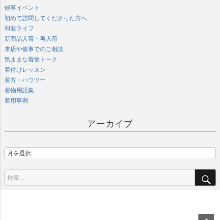
催事イベント
初めて訪問してくださった方へ
和装ライフ
新商品入荷・再入荷
来店や催事でのご相談
気ままな着物トーク
着付けレッスン
着方・ハウツー
着物用語集
着用事例
アーカイブ