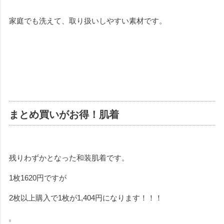
家庭でも洗えて、取り扱いしやすい素材です。
まとめ買いがお得！肌着
残りわずかとなった和装肌着です。
1枚1620円ですが
2枚以上購入で1枚が1,404円になります！！！