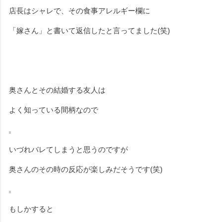
店長はシャレで、その食事アレルギー欄に
「嫁さん」と書いて返信したと言ってました(笑)
奥さんとその結婚する友人は
よく知っている間柄なので
いづれバレてしまうと思うのですが
奥さんのその時の反応が楽しみだそうです(笑)
もしかすると