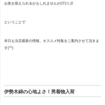
お灸を据えられるかもしれませんが(汗)☆彡
ということで
本日も当店最新の情報、オススメ特集をご案内させて頂きま
す(^^)
伊勢木綿の心地よさ！男着物入荷