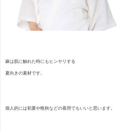
麻は肌に触れた時にもヒンヤリする
夏向きの素材です。
個人的には初夏や晩秋などの着用でもいいと思います。