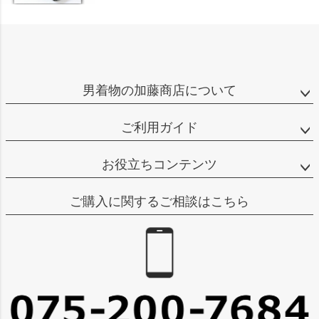
男着物の加藤商店について
ご利用ガイド
お役立ちコンテンツ
ご購入に関するご相談はこちら