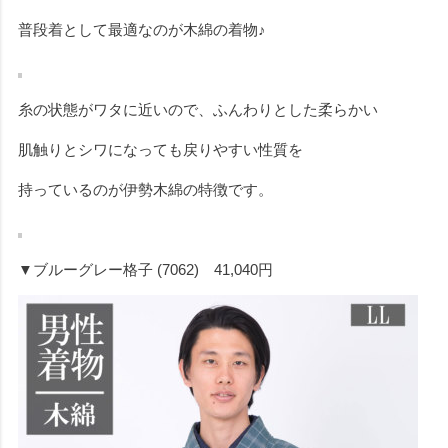
普段着として最適なのが木綿の着物♪
糸の状態がワタに近いので、ふんわりとした柔らかい
肌触りとシワになっても戻りやすい性質を
持っているのが伊勢木綿の特徴です。
▼ブルーグレー格子 (7062) 41,040円