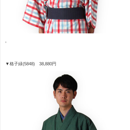
▼格子緑(5848) 38,880円