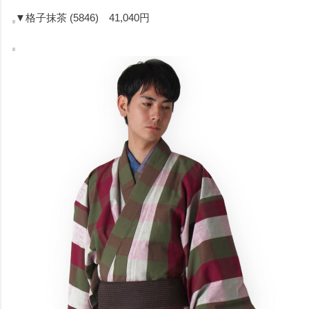
▼格子抹茶 (5846) 41,040円