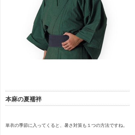
本麻の夏襦袢
単衣の季節に入ってくると、暑さ対策も１つの方法ですね。