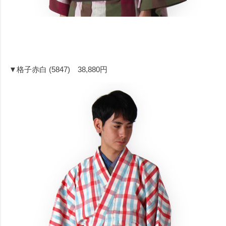
▼格子赤白 (5847) 38,880円