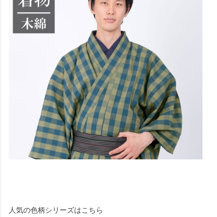
人気の色柄シリーズはこちら