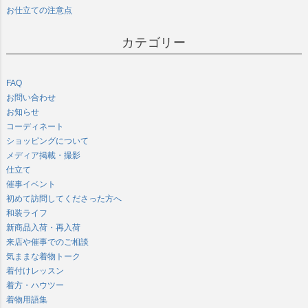
お仕立ての注意点
カテゴリー
FAQ
お問い合わせ
お知らせ
コーディネート
ショッピングについて
メディア掲載・撮影
仕立て
催事イベント
初めて訪問してくださった方へ
和装ライフ
新商品入荷・再入荷
来店や催事でのご相談
気ままな着物トーク
着付けレッスン
着方・ハウツー
着物用語集