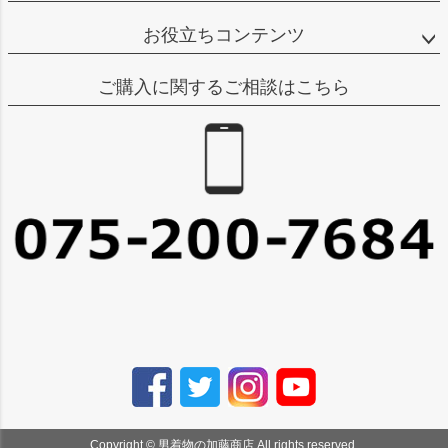
お役立ちコンテンツ
ご購入に関するご相談はこちら
Copyright © 男着物の加藤商店 All rights reserved.