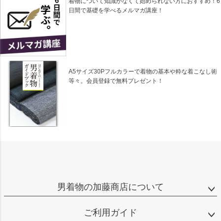
着物について知識がなくて始められない方におすすめ！6
日間で基礎を学べるメルマガ講座！
A5サイズ30Pフルカラーで着物の基本や粋な着こなし術
等々。会員登録で無料プレゼント！
男着物の加藤商店について
ご利用ガイド