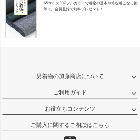
A5サイズ30Pフルカラーで着物の基本や粋な着こなし術
等々。会員登録で無料プレゼント！
男着物の加藤商店について
ご利用ガイド
お役立ちコンテンツ
ご購入に関するご相談はこちら