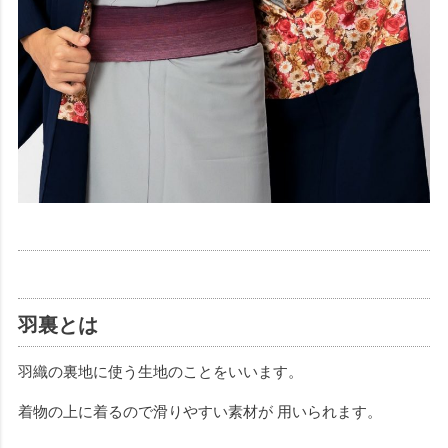
羽裏とは
羽織の裏地に使う生地のことをいいます。
着物の上に着るので滑りやすい素材が 用いられます。