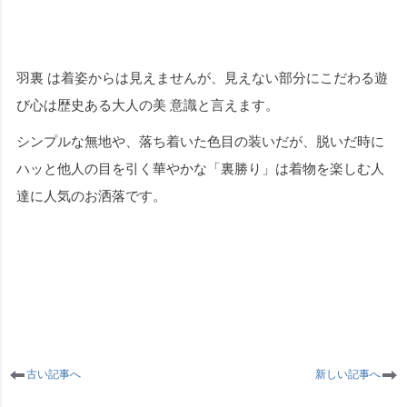
羽裏 は着姿からは見えませんが、見えない部分にこだわる遊
び心は歴史ある大人の美 意識と言えます。
シンプルな無地や、落ち着いた色目の装いだが、脱いだ時に
ハッと他人の目を引く華やかな「裏勝り」は着物を楽しむ人
達に人気のお洒落です。
古い記事へ
新しい記事へ