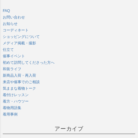
FAQ
お問い合わせ
お知らせ
コーディネート
ショッピングについて
メディア掲載・撮影
仕立て
催事イベント
初めて訪問してくださった方へ
和装ライフ
新商品入荷・再入荷
来店や催事でのご相談
気ままな着物トーク
着付けレッスン
着方・ハウツー
着物用語集
着用事例
アーカイブ