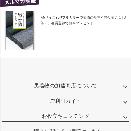
A5サイズ30Pフルカラーで着物の基本や粋な着こなし術
等々。会員登録で無料プレゼント！
男着物の加藤商店について
ご利用ガイド
お役立ちコンテンツ