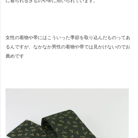
に着られるきものや帯に用いられています。
女性の着物や帯にはこういった季節を取り込んだものってあ
るんですが、なかなか男性の着物や帯では見かけないのでお
薦めです