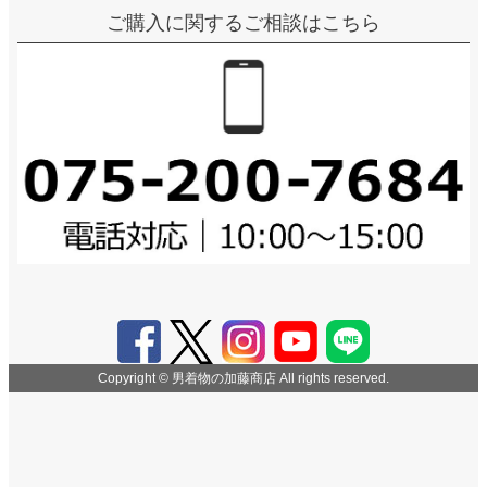
ご購入に関するご相談はこちら
Copyright © 男着物の加藤商店 All rights reserved.