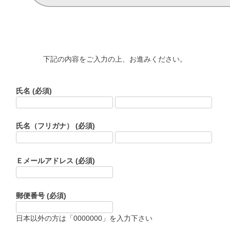
下記の内容をご入力の上、お進みください。
氏名
(必須)
氏名（フリガナ）
(必須)
Ｅメールアドレス
(必須)
郵便番号
(必須)
日本以外の方は「0000000」を入力下さい