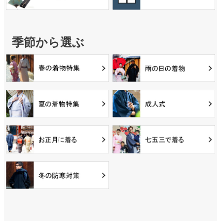
季節から選ぶ