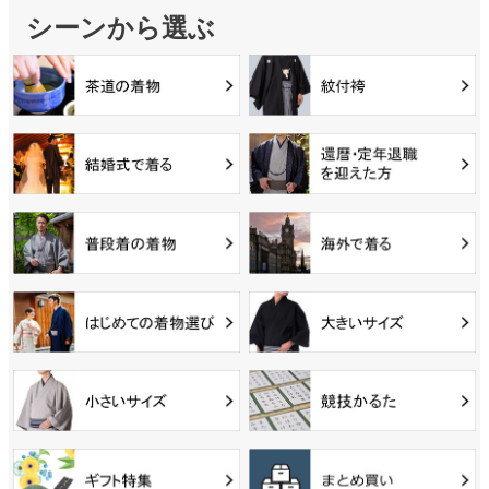
シーンから選ぶ