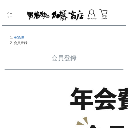
メニ
ュー
HOME
会員登録
会員登録