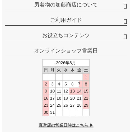
男着物の加藤商店について
ご利用ガイド
お役立ちコンテンツ
オンラインショップ営業日
2026年8月
日
月
火
水
木
金
土
1
2
3
4
5
6
7
8
9
10
11
12
13
14
15
16
17
18
19
20
21
22
23
24
25
26
27
28
29
30
31
直営店の営業日時はこちら ▶