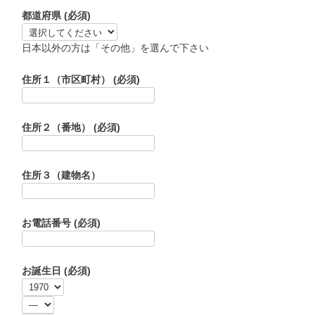
都道府県
(必須)
日本以外の方は「その他」を選んで下さい
住所１（市区町村）
(必須)
住所２（番地）
(必須)
住所３（建物名）
お電話番号
(必須)
お誕生日
(必須)