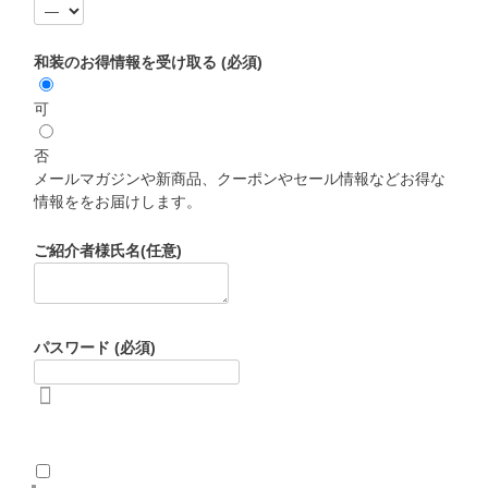
和装のお得情報を受け取る
(必須)
可
否
メールマガジンや新商品、クーポンやセール情報などお得な
情報ををお届けします。
ご紹介者様氏名(任意)
パスワード
(必須)