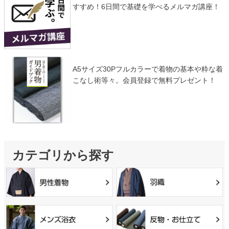
すすめ！6日間で基礎を学べるメルマガ講座！
A5サイズ30Pフルカラーで着物の基本や粋な着
こなし術等々。会員登録で無料プレゼント！
カテゴリから探す