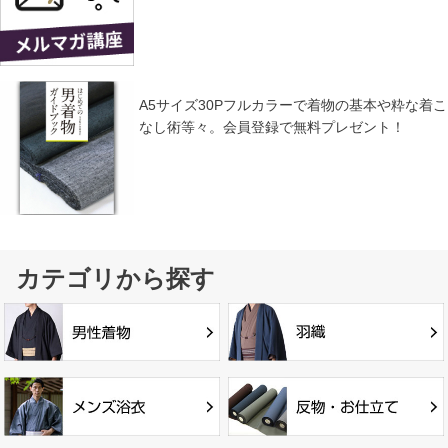
A5サイズ30Pフルカラーで着物の基本や粋な着こ
なし術等々。会員登録で無料プレゼント！
カテゴリから探す