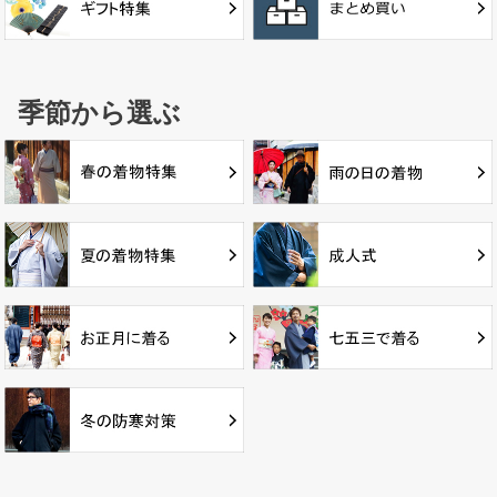
季節から選ぶ