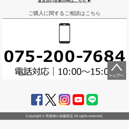
直営店の営業日時はこちら ▶
ご購入に関するご相談はこちら
Copyright © 男着物の加藤商店 All rights reserved.