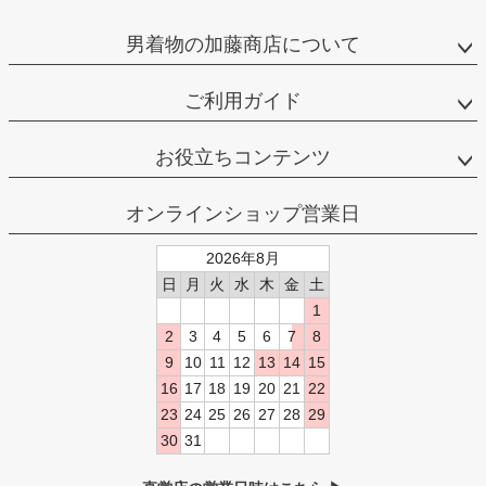
男着物の加藤商店について
ご利用ガイド
お役立ちコンテンツ
オンラインショップ営業日
2026年8月
日
月
火
水
木
金
土
1
2
3
4
5
6
7
8
9
10
11
12
13
14
15
16
17
18
19
20
21
22
23
24
25
26
27
28
29
30
31