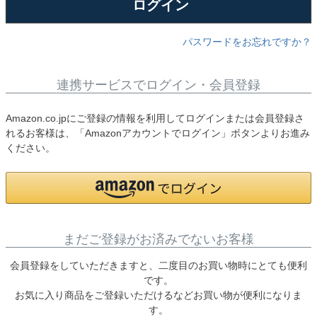
ログイン
パスワードをお忘れですか？
連携サービスでログイン・会員登録
Amazon.co.jpにご登録の情報を利用してログインまたは会員登録さ
れるお客様は、「Amazonアカウントでログイン」ボタンよりお進み
ください。
まだご登録がお済みでないお客様
会員登録をしていただきますと、二度目のお買い物時にとても便利
です。
お気に入り商品をご登録いただけるなどお買い物が便利になりま
す。