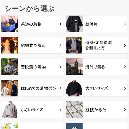
シーンから選ぶ